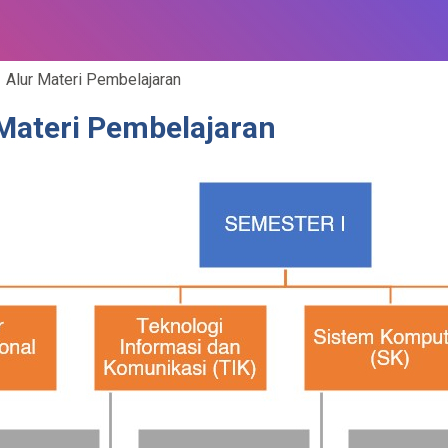
Alur Materi Pembelajaran
Materi Pembelajaran