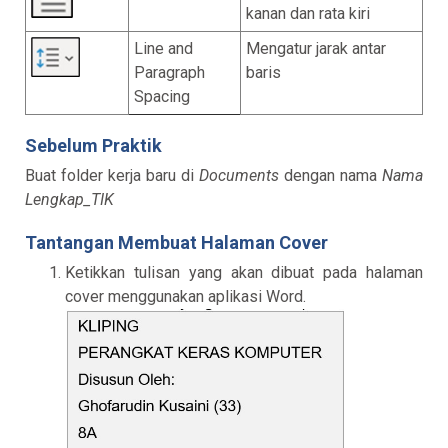
kanan dan rata kiri
Line and
Mengatur jarak antar
Paragraph
baris
Spacing
Sebelum Praktik
Buat folder kerja baru di
Documents
dengan nama
Nama
Lengkap_TIK
Tantangan Membuat Halaman Cover
Ketikkan tulisan yang akan dibuat pada halaman
cover menggunakan aplikasi Word.