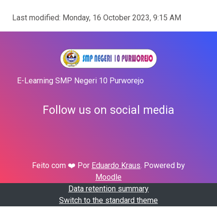
Last modified: Monday, 16 October 2023, 9:15 AM
E-Learning SMP Negeri 10 Purworejo
Follow us on social media
Feito com ❤️ Por
Eduardo Kraus
. Powered by
Moodle
Data retention summary
Switch to the standard theme