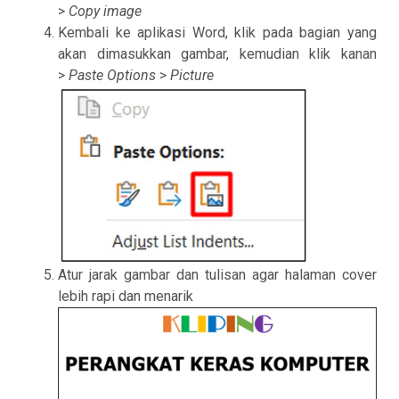
>
Copy image
Kembali ke aplikasi Word, klik pada bagian yang
akan dimasukkan gambar, kemudian klik kanan
>
Paste Options
>
Picture
Atur jarak gambar dan tulisan agar halaman cover
lebih rapi dan menarik