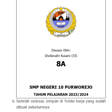
Setelah selesai, simpan di folder kerja yang sudah
dibuat sebelumnya.